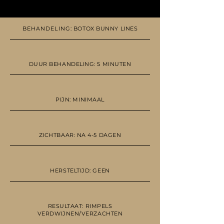
BEHANDELING
: BOTOX BUNNY LINES
DUUR BEHANDELING: 5 MINUTEN
PIJN: MINIMAAL
ZICHTBAAR: NA 4-5 DAGEN
HERSTELTIJD: GEEN
RESULTAAT: RIMPELS
VERDWIJNEN/VERZACHTEN