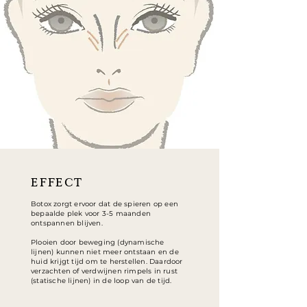
EFFECT
Botox zorgt ervoor dat de spieren op een
bepaalde plek voor 3-5 maanden
ontspannen blijven.
Plooien door beweging (dynamische
lijnen) kunnen niet meer ontstaan en d
e
huid krijgt tijd om te herstellen. Daardoor
verzachten of verdwijnen r
impels in rust
(statische lijnen) in de loop van de tijd.