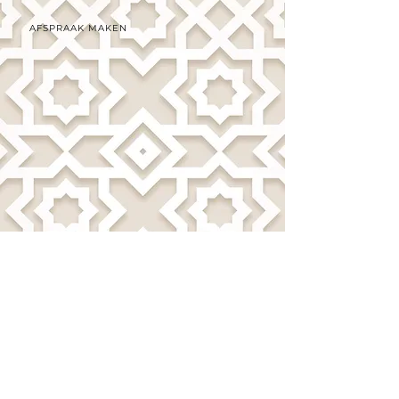
AFSPRAAK MAKEN